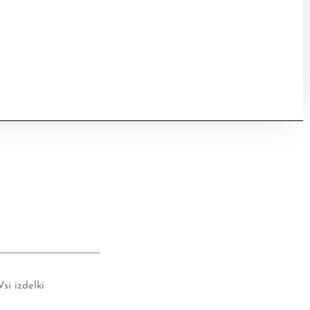
Vsi izdelki