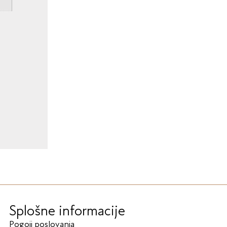
Splošne informacije
Pogoji poslovanja